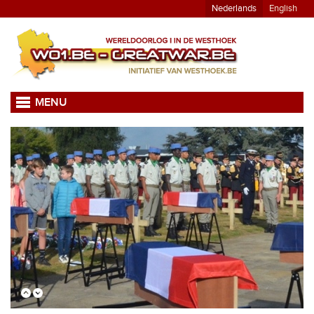
Nederlands
English
MENU