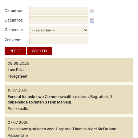
Datum van:
Datum tot:
Gemeente
Zoekterm
08.08.2026
Last Post
Ploegsteert
15.07.2026
Funeral for unknown Commonwealth soldiers / Begrafenis 3
onbekende soldaten (Frank Mahieu)
Poelkapelle
07.07.2026
Een nieuwe grafsteen voor Corporal Thomas Nigel McFarland
Passendale