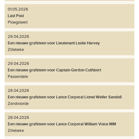
01.05.2026
Last Post
Ploegsteert
29.04.2026
Een nieuwe grafsteen voor Lieutenant Leslie Harvey
Zillebeke
29.04.2026
Een nieuwe grafsteen voor Captain Gordon Cuthbert
Passendale
28.04.2026
Een nieuwe grafsteen voor Lance Corporal Lionel Weller Sandell
Zandvoorde
28.04.2026
Een nieuwe grafsteen voor Lance Corporal William Voice MM
Zillebeke