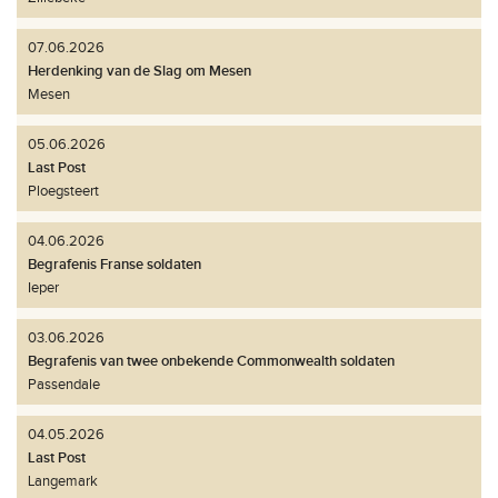
07.06.2026
Herdenking van de Slag om Mesen
Mesen
05.06.2026
Last Post
Ploegsteert
04.06.2026
Begrafenis Franse soldaten
Ieper
03.06.2026
Begrafenis van twee onbekende Commonwealth soldaten
Passendale
04.05.2026
Last Post
Langemark