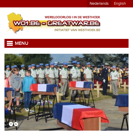
Nederlands
English
MENU