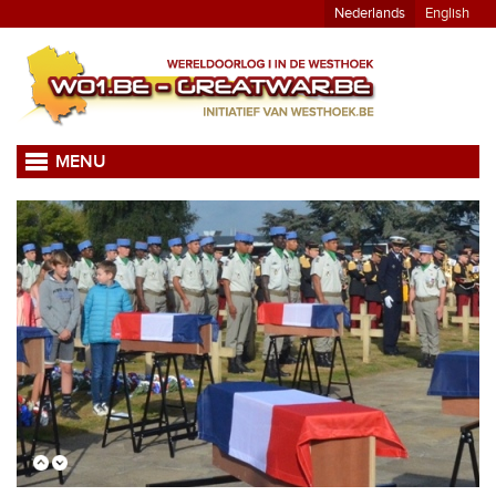
Nederlands
English
MENU