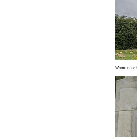
Woord door 