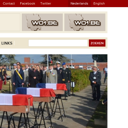
Contact
Facebook
Twitter
Nederlands
English
LINKS