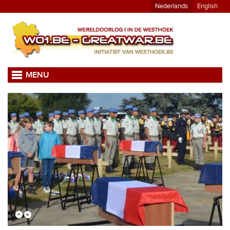
Nederlands
English
MENU