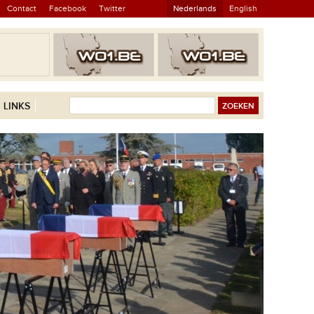
Contact
Facebook
Twitter
Nederlands
English
LINKS