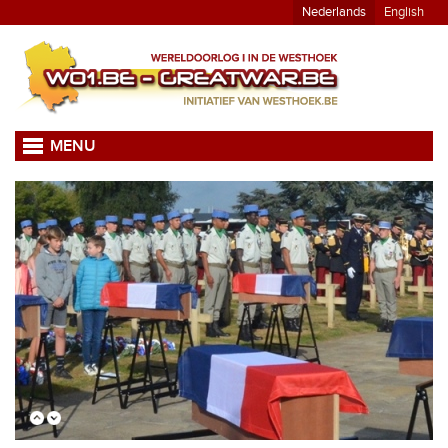
Nederlands
English
MENU