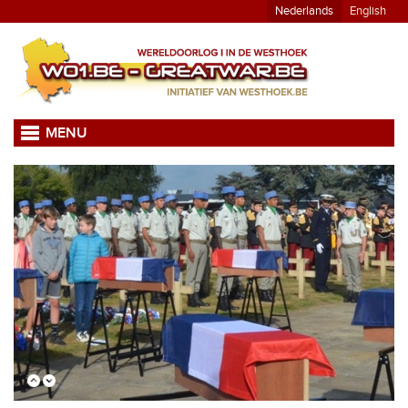
Nederlands
English
MENU