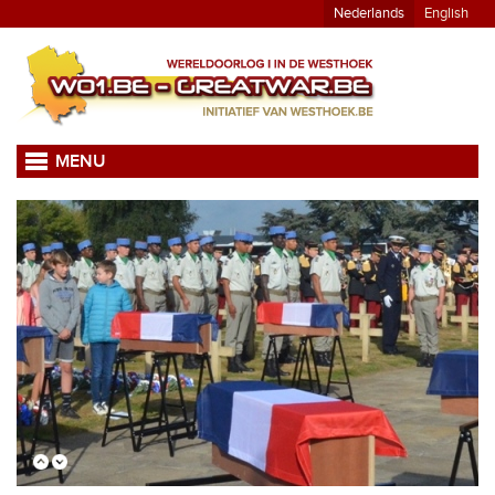
Nederlands
English
MENU