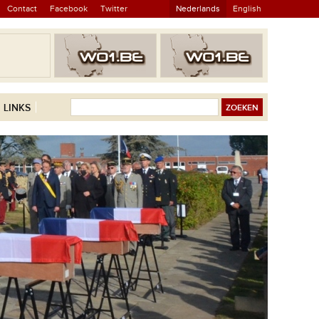
Contact
Facebook
Twitter
Nederlands
English
LINKS