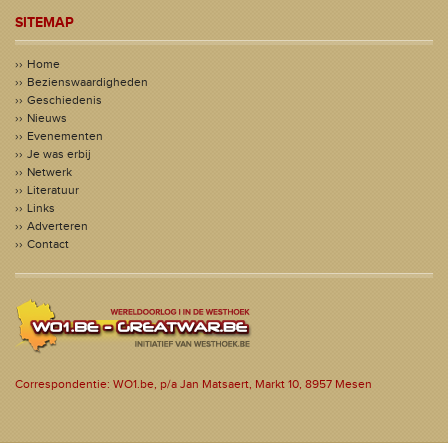
SITEMAP
Home
Bezienswaardigheden
Geschiedenis
Nieuws
Evenementen
Je was erbij
Netwerk
Literatuur
Links
Adverteren
Contact
Correspondentie: WO1.be, p/a Jan Matsaert, Markt 10, 8957 Mesen