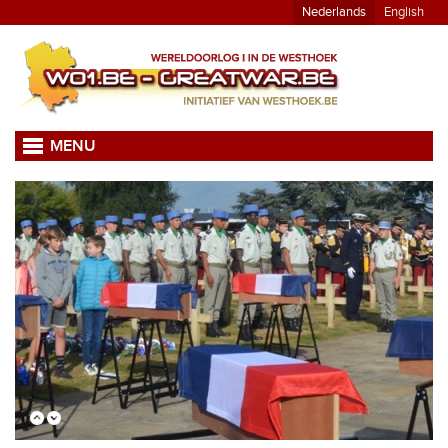
Nederlands
English
MENU