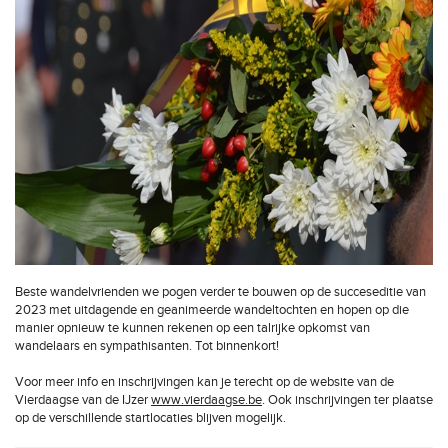
Beste wandelvrienden we pogen verder te bouwen op de succeseditie van
2023 met uitdagende en geanimeerde wandeltochten en hopen op die
manier opnieuw te kunnen rekenen op een talrijke opkomst van
wandelaars en sympathisanten. Tot binnenkort!
Voor meer info en inschrijvingen kan je terecht op de website van de
Vierdaagse van de IJzer
www.vierdaagse.be
. Ook inschrijvingen ter plaatse
op de verschillende startlocaties blijven mogelijk.