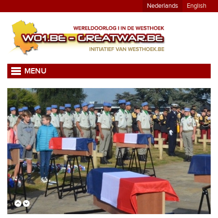
Nederlands
English
MENU