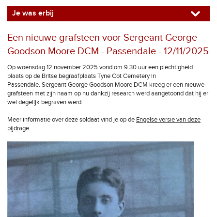
Je was erbij
Een nieuwe grafsteen voor Sergeant George
Goodson Moore DCM - Passendale - 12/11/2025
Op woensdag 12 november 2025 vond om 9.30 uur een plechtigheid
plaats op de Britse begraafplaats Tyne Cot Cemetery in
Passendale. Sergeant George Goodson Moore DCM kreeg er een nieuwe
grafsteen met zijn naam op nu dankzij research werd aangetoond dat hij er
wel degelijk begraven werd.
Meer informatie over deze soldaat vind je op de
Engelse versie van deze
bijdrage
.