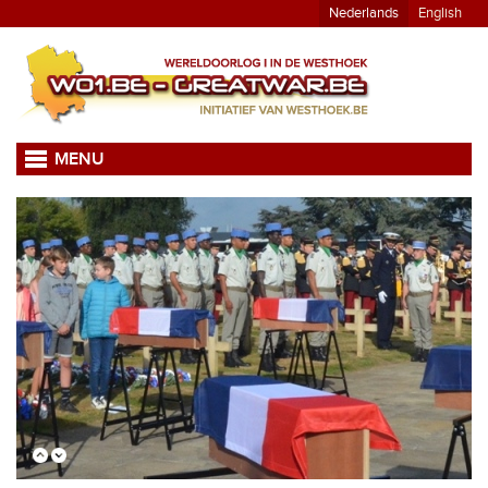
Nederlands
English
MENU