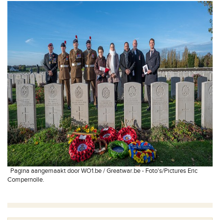
Pagina aangemaakt door WO1.be / Greatwar.be - Foto's/Pictures Eric
Compernolle.