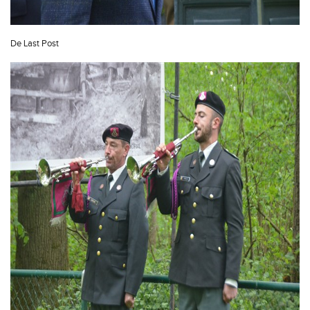
De Last Post