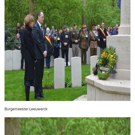
Burgemeester Leeuwerck