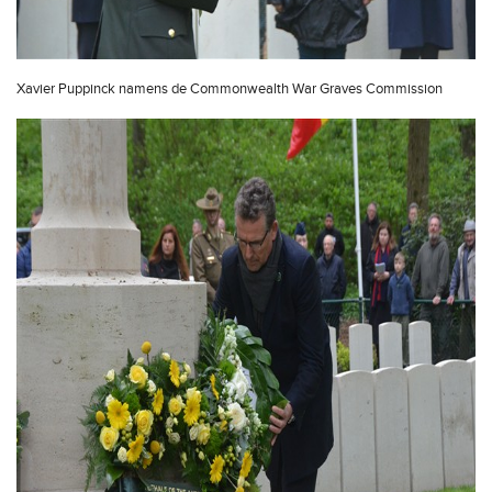
Xavier Puppinck namens de Commonwealth War Graves Commission