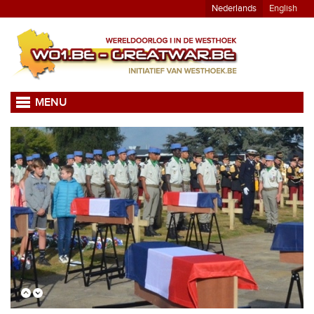
Nederlands
English
MENU