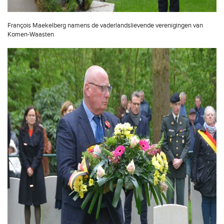
François Maekelberg namens de vaderlandslievende verenigingen van
Komen-Waasten