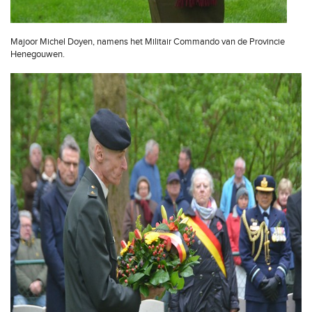
Majoor Michel Doyen, namens het Militair Commando van de Provincie
Henegouwen.