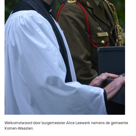
Welkomstwoord door burgemeester Alice Leewerk namens de gemeente
Komen-Waasten.