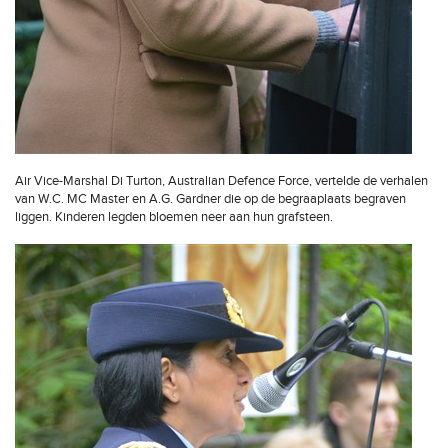
Air Vice-Marshal Di Turton, Australian Defence Force, vertelde de verhalen
van W.C. MC Master en A.G. Gardner die op de begraaplaats begraven
liggen. Kinderen legden bloemen neer aan hun grafsteen.