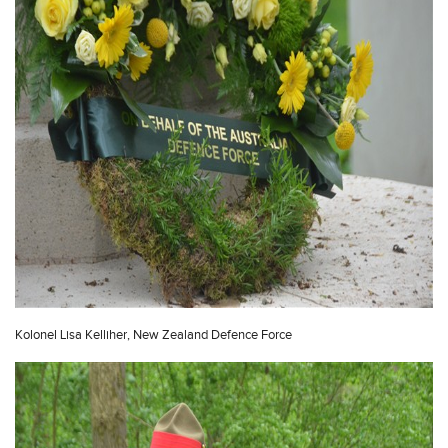
Kolonel Lisa Kelliher, New Zealand Defence Force