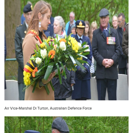
Air Vice-Marshal Di Turton, Australian Defence Force