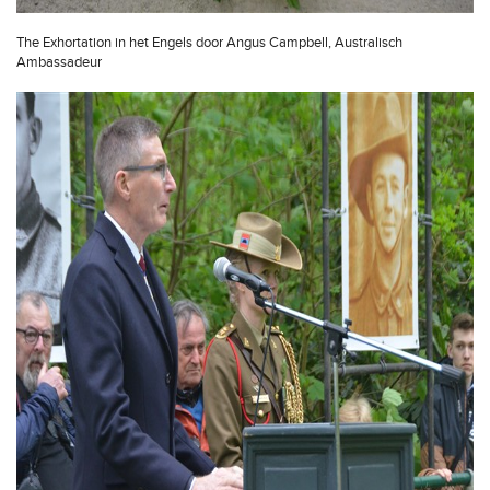
The Exhortation in het Engels door Angus Campbell, Australisch
Ambassadeur