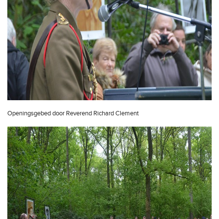
Openingsgebed door Reverend Richard Clement