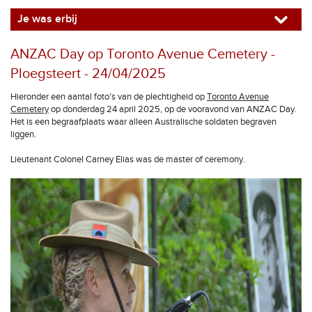
Je was erbij
ANZAC Day op Toronto Avenue Cemetery -
Ploegsteert - 24/04/2025
Hieronder een aantal foto's van de plechtigheid op
Toronto Avenue
Cemetery
op donderdag 24 april 2025, op de vooravond van ANZAC Day.
Het is een begraafplaats waar alleen Australische soldaten begraven
liggen.
Lieutenant Colonel Carney Elias was de master of ceremony.