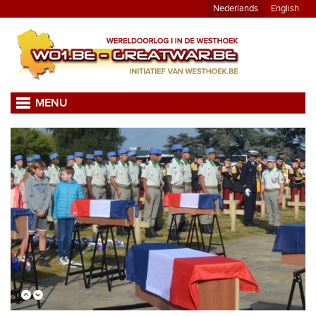
Nederlands
English
MENU