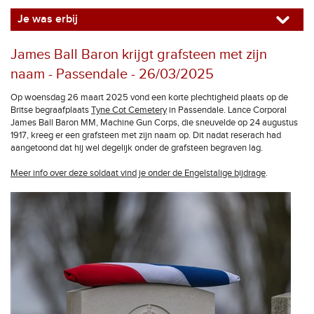
Je was erbij
James Ball Baron krijgt grafsteen met zijn
naam - Passendale - 26/03/2025
Op woensdag 26 maart 2025 vond een korte plechtigheid plaats op de
Britse begraafplaats
Tyne Cot Cemetery
in Passendale. Lance Corporal
James Ball Baron MM, Machine Gun Corps, die sneuvelde op 24 augustus
1917, kreeg er een grafsteen met zijn naam op. Dit nadat reserach had
aangetoond dat hij wel degelijk onder de grafsteen begraven lag.
Meer info over deze soldaat vind je onder de Engelstalige bijdrage
.